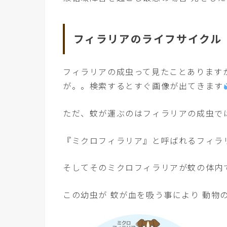
フィラリアのライフサイクル
フィラリアの成虫って見たことあります
が。。検索するとすぐ画像が出てきます
ただ、蚊が運ぶのはフィラリアの成虫で
『ミクロフィラリア』と呼ばれるフィラ
そしてそのミクロフィラリアが蚊の体内
この幼虫が 蚊が血を吸う事により 動物