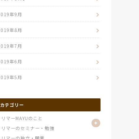
2019年9月
2019年8月
2019年7月
2019年6月
2019年5月
カテゴリー
トリマーMAYUのこと
トリマーのセミナー・勉強
トリマーの独立・開業