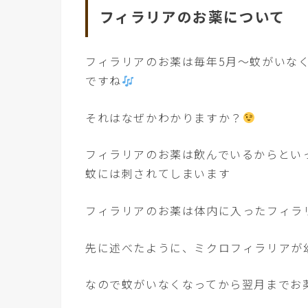
フィラリアのお薬について
フィラリアのお薬は毎年5月〜蚊がいなく
ですね
それはなぜかわかりますか？
フィラリアのお薬は飲んでいるからとい
蚊には刺されてしまいます
フィラリアのお薬
は体内に入ったフィラ
先に述べたように、ミクロフィラリアが
なので蚊がいなくなってから翌月までお