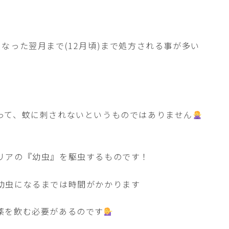
なった翌月まで(12月頃)まで処方される事が多い
って、蚊に刺されないというものではありません
リアの『幼虫』を駆虫するものです！
幼虫になるまでは時間がかかります
薬を飲む必要があるのです