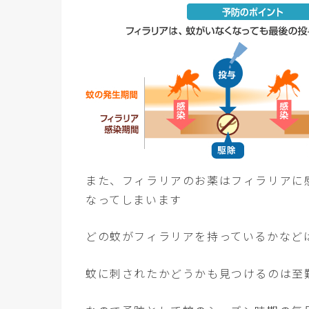
また、フィラリアのお薬はフィラリアに
なってしまいます
どの蚊がフィラリアを持っているかなど
蚊に刺されたかどうかも見つけるのは至