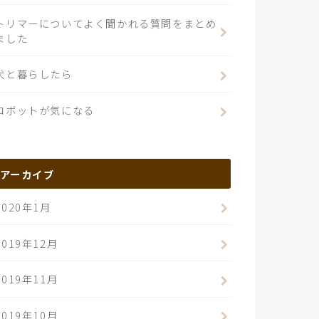
トリマーについてよく聞かれる質問をまとめ
ました
犬と暮らしたら
ロボットが気になる
アーカイブ
2020年1月
2019年12月
2019年11月
2019年10月